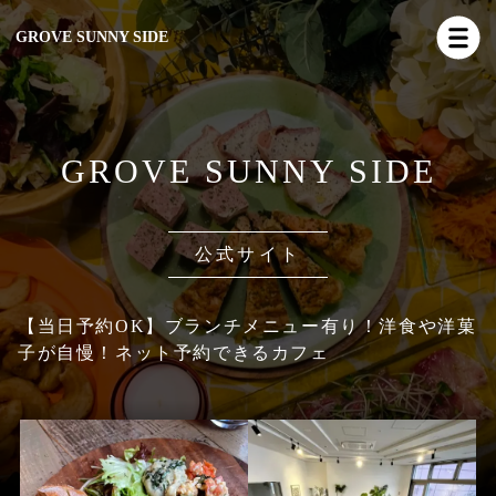
GROVE SUNNY SIDE
GROVE SUNNY SIDE
公式サイト
【当日予約OK】ブランチメニュー有り！洋食や洋菓
子が自慢！ネット予約できるカフェ