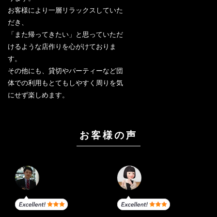
お客様により一層リラックスしていた
だき、
「また帰ってきたい」と思っていただ
けるような店作りを心がけておりま
す。
その他にも、貸切やパーティーなど団
体での利用もとてもしやすく周りを気
にせず楽しめます。
お客様の声