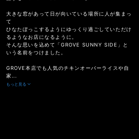
大きな窓があって日が向いている場所に人が集まっ
て
ひなたぼっこするようにゆっくり過ごしていただけ
るようなお店になるように。
そんな思いを込めて「GROVE SUNNY SIDE」と
いう名前をつけました。
GROVE本店でも人気のチキンオーバーライスや自
家...
もっと見る