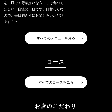
を一皿で！野菜嫌いな方にこそ食べて
ほしい、自慢の一皿です。日替わりな
ので、毎日飽きずにお楽しみいただけ
ます＾＾
すべてのメニューを見る
コース
すべてのコースを見る
お店のこだわり