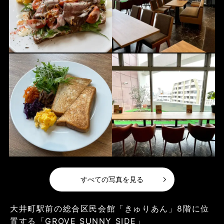
すべての写真を見る
大井町駅前の総合区民会館「きゅりあん」8階に位
置する「GROVE SUNNY SIDE」