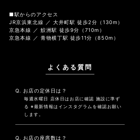
■駅からのアクセス
JR京浜東北線 ／ 大井町駅 徒歩2分（130m）
京急本線 ／ 鮫洲駅 徒歩9分（710m）
京急本線 ／ 青物横丁駅 徒歩11分（850m）
よくある質問
Q. お店の定休日は？
毎週水曜日 店休日はお店に確認 施設に準ず
る ※最新情報はインスタグラムを確認お願い
します。
Q. お店の座席数は？