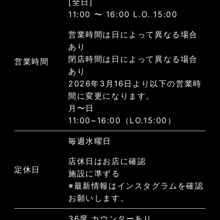
[全日]
11:00 〜 16:00 L.O. 15:00
営業時間は日によって異なる場合
あり
閉店時間は日によって異なる場合
営業時間
あり
2026年3月16日より以下の営業時
間に変更になります。
月〜日
11:00~16:00（LO.15:00）
毎週水曜日
店休日はお店に確認
定休日
施設に準ずる
※最新情報はインスタグラムを確認
お願いします。
36席 カウンターあり